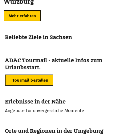
Würzburg
Mehr erfahren
Beliebte Ziele in Sachsen
ADAC Tourmail - aktuelle Infos zum
Urlaubsstart.
Tourmail bestellen
Erlebnisse in der Nähe
Angebote für unvergessliche Momente
Orte und Regionen in der Umgebung