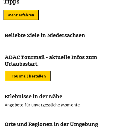
Tipps
Mehr erfahren
Beliebte Ziele in Niedersachsen
ADAC Tourmail - aktuelle Infos zum
Urlaubsstart.
Tourmail bestellen
Erlebnisse in der Nähe
Angebote für unvergessliche Momente
Orte und Regionen in der Umgebung