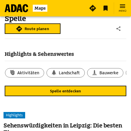
Maps
MENÜ
Spelle
Route planen
Highlights & Sehenswertes
Aktivitäten
Landschaft
Bauwerke
Spelle entdecken
Highlights
Sehenswürdigkeiten in Leipzig: Die besten