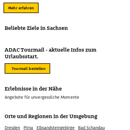
Mehr erfahren
Beliebte Ziele in Sachsen
ADAC Tourmail - aktuelle Infos zum
Urlaubsstart.
Tourmail bestellen
Erlebnisse in der Nähe
Angebote für unvergessliche Momente
Orte und Regionen in der Umgebung
Dresden
Pirna
Elbsandsteingebirge
Bad Schandau