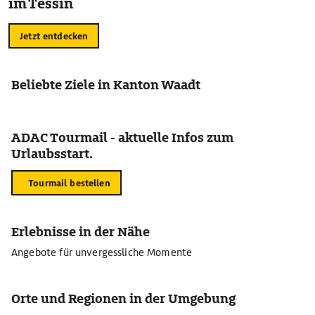
im Tessin
Jetzt entdecken
Beliebte Ziele in Kanton Waadt
ADAC Tourmail - aktuelle Infos zum
Urlaubsstart.
Tourmail bestellen
Erlebnisse in der Nähe
Angebote für unvergessliche Momente
Orte und Regionen in der Umgebung