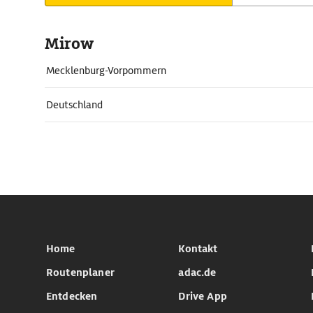
Mirow
Mecklenburg-Vorpommern
Deutschland
Home
Kontakt
Routenplaner
adac.de
Entdecken
Drive App