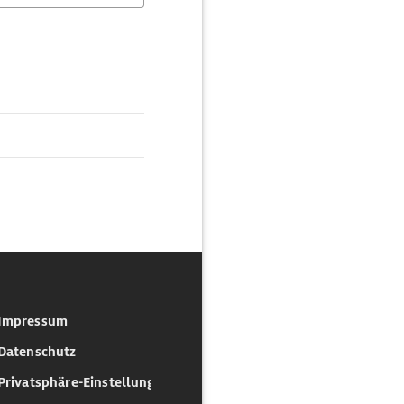
Impressum
Datenschutz
Privatsphäre-Einstellungen