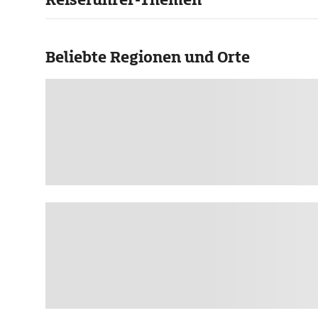
Beliebte Regionen und Orte