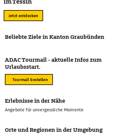
im Tessin
Jetzt entdecken
Beliebte Ziele in Kanton Graubünden
ADAC Tourmail - aktuelle Infos zum
Urlaubsstart.
Tourmail bestellen
Erlebnisse in der Nähe
Angebote für unvergessliche Momente
Orte und Regionen in der Umgebung