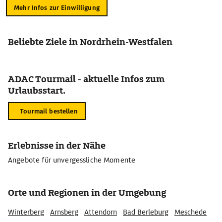
Mehr Infos zur Einwilligung
Beliebte Ziele in Nordrhein-Westfalen
ADAC Tourmail - aktuelle Infos zum
Urlaubsstart.
Tourmail bestellen
Erlebnisse in der Nähe
Angebote für unvergessliche Momente
Orte und Regionen in der Umgebung
Winterberg
Arnsberg
Attendorn
Bad Berleburg
Meschede