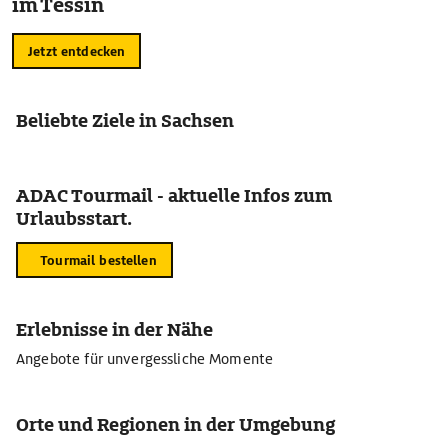
im Tessin
Jetzt entdecken
Beliebte Ziele in Sachsen
ADAC Tourmail - aktuelle Infos zum
Urlaubsstart.
Tourmail bestellen
Erlebnisse in der Nähe
Angebote für unvergessliche Momente
Orte und Regionen in der Umgebung