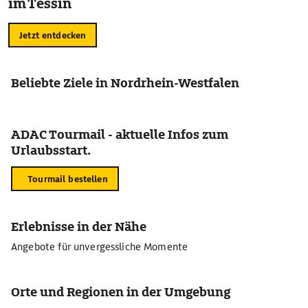
im Tessin
Jetzt entdecken
Beliebte Ziele in Nordrhein-Westfalen
ADAC Tourmail - aktuelle Infos zum
Urlaubsstart.
Tourmail bestellen
Erlebnisse in der Nähe
Angebote für unvergessliche Momente
Orte und Regionen in der Umgebung