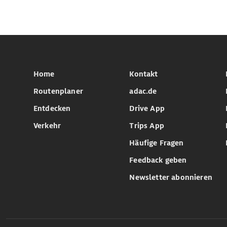
Home
Kontakt
Routenplaner
adac.de
Entdecken
Drive App
Verkehr
Trips App
Häufige Fragen
Feedback geben
Newsletter abonnieren