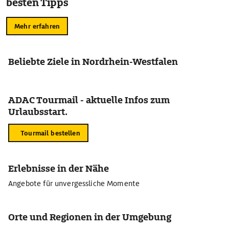
besten Tipps
Mehr erfahren
Beliebte Ziele in Nordrhein-Westfalen
ADAC Tourmail - aktuelle Infos zum
Urlaubsstart.
Tourmail bestellen
Erlebnisse in der Nähe
Angebote für unvergessliche Momente
Orte und Regionen in der Umgebung