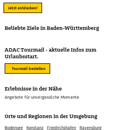
Jetzt entdecken!
Beliebte Ziele in Baden-Württemberg
ADAC Tourmail - aktuelle Infos zum
Urlaubsstart.
Tourmail bestellen
Erlebnisse in der Nähe
Angebote für unvergessliche Momente
Orte und Regionen in der Umgebung
Bodensee
Konstanz
Friedrichshafen
Ravensburg