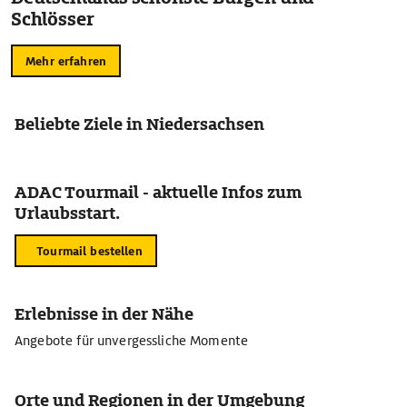
Schlösser
Mehr erfahren
Beliebte Ziele in Niedersachsen
ADAC Tourmail - aktuelle Infos zum
Urlaubsstart.
Tourmail bestellen
Erlebnisse in der Nähe
Angebote für unvergessliche Momente
Orte und Regionen in der Umgebung