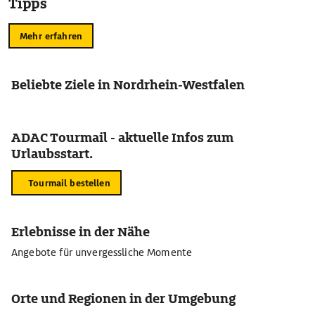
Tipps
Mehr erfahren
Beliebte Ziele in Nordrhein-Westfalen
ADAC Tourmail - aktuelle Infos zum
Urlaubsstart.
Tourmail bestellen
Erlebnisse in der Nähe
Angebote für unvergessliche Momente
Orte und Regionen in der Umgebung