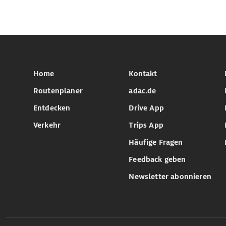
Home
Kontakt
Routenplaner
adac.de
Entdecken
Drive App
Verkehr
Trips App
Häufige Fragen
Feedback geben
Newsletter abonnieren