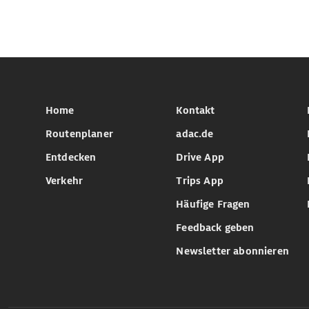
Home
Kontakt
Routenplaner
adac.de
Entdecken
Drive App
Verkehr
Trips App
Häufige Fragen
Feedback geben
Newsletter abonnieren