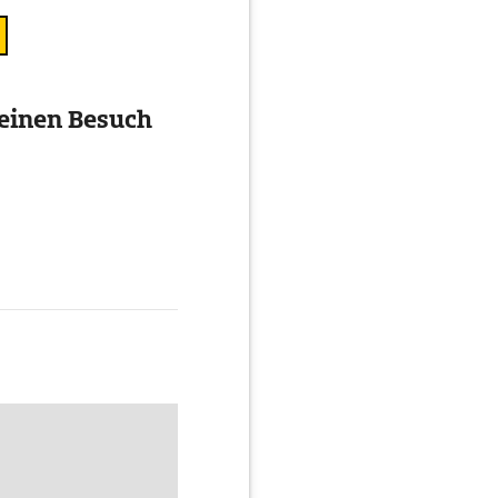
 einen Besuch