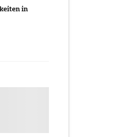
eiten in