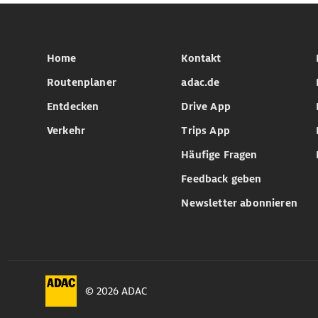
Home
Kontakt
Routenplaner
adac.de
Entdecken
Drive App
Verkehr
Trips App
Häufige Fragen
Feedback geben
Newsletter abonnieren
© 2026 ADAC