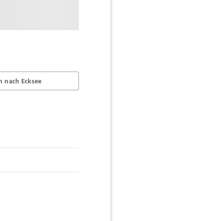
n nach Ecksee