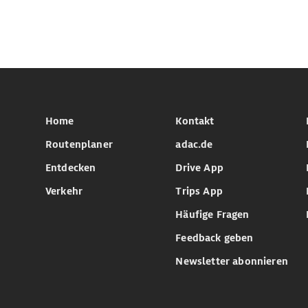
Home
Kontakt
Routenplaner
adac.de
Entdecken
Drive App
Verkehr
Trips App
Häufige Fragen
Feedback geben
Newsletter abonnieren