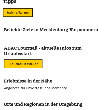
Tipps
Mehr erfahren
Beliebte Ziele in Mecklenburg-Vorpommern
ADAC Tourmail - aktuelle Infos zum
Urlaubsstart.
Tourmail bestellen
Erlebnisse in der Nähe
Angebote für unvergessliche Momente
Orte und Regionen in der Umgebung