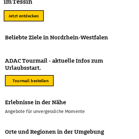
im Tessin
Jetzt entdecken
Beliebte Ziele in Nordrhein-Westfalen
ADAC Tourmail - aktuelle Infos zum
Urlaubsstart.
Tourmail bestellen
Erlebnisse in der Nähe
Angebote für unvergessliche Momente
Orte und Regionen in der Umgebung