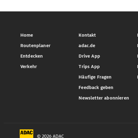
Home
Kontakt
Routenplaner
adac.de
Entdecken
Drive App
Verkehr
Trips App
Häufige Fragen
Feedback geben
Newsletter abonnieren
© 2026 ADAC