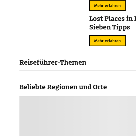
Mehr erfahren
Lost Places in
Sieben Tipps
Mehr erfahren
Reiseführer-Themen
Beliebte Regionen und Orte