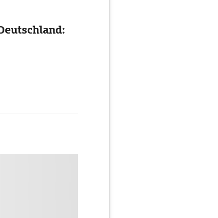
 Deutschland: