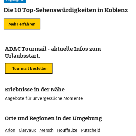
Die 10 Top-Sehenswürdigkeiten in Koblenz
Mehr erfahren
ADAC Tourmail - aktuelle Infos zum
Urlaubsstart.
Tourmail bestellen
Erlebnisse in der Nähe
Angebote für unvergessliche Momente
Orte und Regionen in der Umgebung
Arlon
Clervaux
Mersch
Houffalize
Putscheid