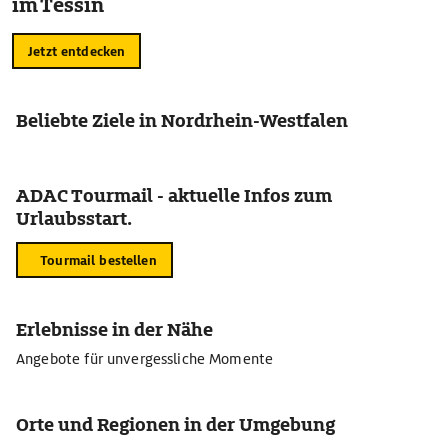
im Tessin
Jetzt entdecken
Beliebte Ziele in Nordrhein-Westfalen
ADAC Tourmail - aktuelle Infos zum
Urlaubsstart.
Tourmail bestellen
Erlebnisse in der Nähe
Angebote für unvergessliche Momente
Orte und Regionen in der Umgebung