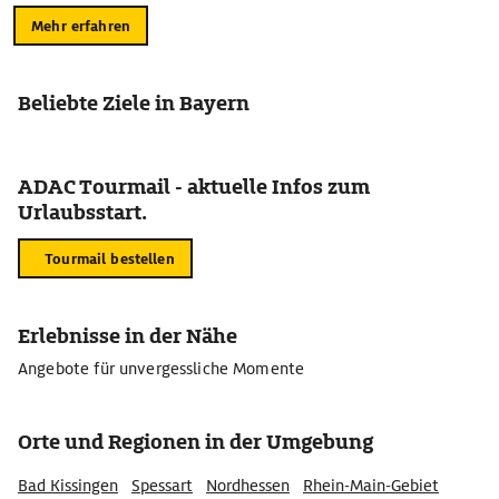
Mehr erfahren
Beliebte Ziele in Bayern
ADAC Tourmail - aktuelle Infos zum
Urlaubsstart.
Tourmail bestellen
Erlebnisse in der Nähe
Angebote für unvergessliche Momente
Orte und Regionen in der Umgebung
Bad Kissingen
Spessart
Nordhessen
Rhein-Main-Gebiet