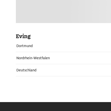
Eving
Dortmund
Nordrhein-Westfalen
Deutschland