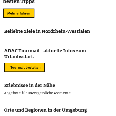
besten Tipps
Mehr erfahren
Beliebte Ziele in Nordrhein-Westfalen
ADAC Tourmail - aktuelle Infos zum
Urlaubsstart.
Tourmail bestellen
Erlebnisse in der Nähe
Angebote für unvergessliche Momente
Orte und Regionen in der Umgebung