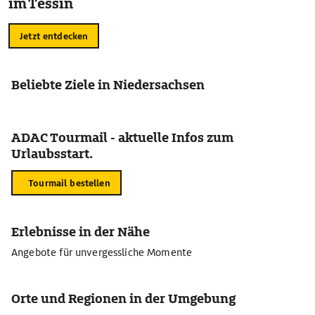
im Tessin
Jetzt entdecken
Beliebte Ziele in Niedersachsen
ADAC Tourmail - aktuelle Infos zum
Urlaubsstart.
Tourmail bestellen
Erlebnisse in der Nähe
Angebote für unvergessliche Momente
Orte und Regionen in der Umgebung