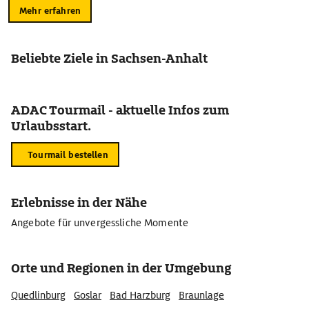
Mehr erfahren
Beliebte Ziele in Sachsen-Anhalt
ADAC Tourmail - aktuelle Infos zum
Urlaubsstart.
Tourmail bestellen
Erlebnisse in der Nähe
Angebote für unvergessliche Momente
Orte und Regionen in der Umgebung
Quedlinburg
Goslar
Bad Harzburg
Braunlage