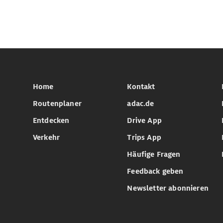
Home
Kontakt
Routenplaner
adac.de
Entdecken
Drive App
Verkehr
Trips App
Häufige Fragen
Feedback geben
Newsletter abonnieren