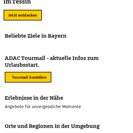
im Tessin
Jetzt entdecken
Beliebte Ziele in Bayern
ADAC Tourmail - aktuelle Infos zum
Urlaubsstart.
Tourmail bestellen
Erlebnisse in der Nähe
Angebote für unvergessliche Momente
Orte und Regionen in der Umgebung