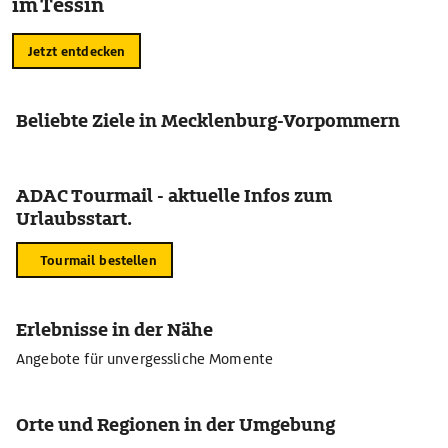
im Tessin
Jetzt entdecken
Beliebte Ziele in Mecklenburg-Vorpommern
ADAC Tourmail - aktuelle Infos zum
Urlaubsstart.
Tourmail bestellen
Erlebnisse in der Nähe
Angebote für unvergessliche Momente
Orte und Regionen in der Umgebung