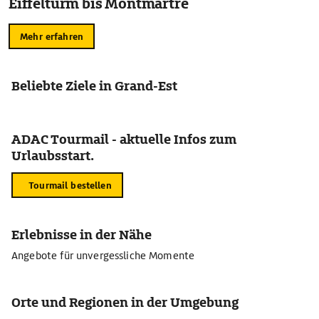
Eiffelturm bis Montmartre
Mehr erfahren
Beliebte Ziele in Grand-Est
ADAC Tourmail - aktuelle Infos zum
Urlaubsstart.
Tourmail bestellen
Erlebnisse in der Nähe
Angebote für unvergessliche Momente
Orte und Regionen in der Umgebung