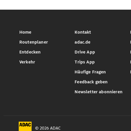
Home
Kontakt
Routenplaner
adac.de
Entdecken
Drive App
Verkehr
Trips App
Häufige Fragen
Feedback geben
Newsletter abonnieren
© 2026 ADAC