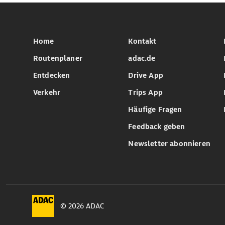
Home
Kontakt
Routenplaner
adac.de
Entdecken
Drive App
Verkehr
Trips App
Häufige Fragen
Feedback geben
Newsletter abonnieren
© 2026 ADAC