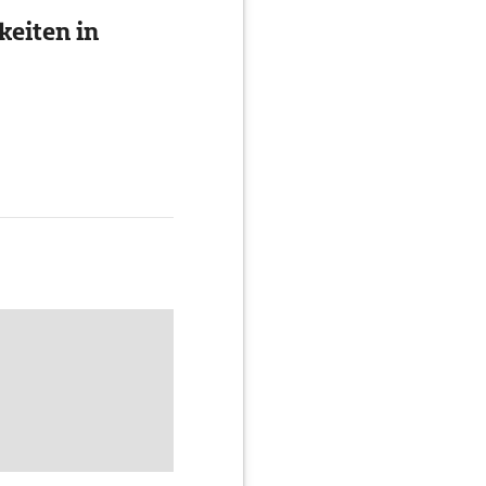
eiten in