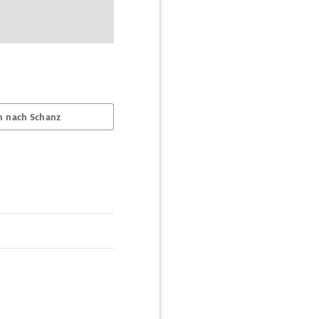
n nach Schanz