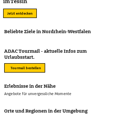
im Tessin
Jetzt entdecken
Beliebte Ziele in Nordrhein-Westfalen
ADAC Tourmail - aktuelle Infos zum
Urlaubsstart.
Tourmail bestellen
Erlebnisse in der Nähe
Angebote für unvergessliche Momente
Orte und Regionen in der Umgebung