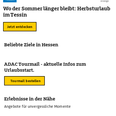
Anzeige
Wo der Sommer länger bleibt: Herbsturlaub
im Tessin
Jetzt entdecken
Beliebte Ziele in Hessen
ADAC Tourmail - aktuelle Infos zum
Urlaubsstart.
Tourmail bestellen
Erlebnisse in der Nähe
Angebote für unvergessliche Momente