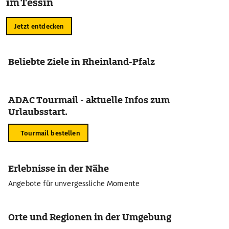
im Tessin
Jetzt entdecken
Beliebte Ziele in Rheinland-Pfalz
ADAC Tourmail - aktuelle Infos zum
Urlaubsstart.
Tourmail bestellen
Erlebnisse in der Nähe
Angebote für unvergessliche Momente
Orte und Regionen in der Umgebung