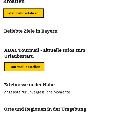
Kroatien
Jetzt mehr erfahren!
Beliebte Ziele in Bayern
ADAC Tourmail - aktuelle Infos zum
Urlaubsstart.
Tourmail bestellen
Erlebnisse in der Nähe
Angebote für unvergessliche Momente
Orte und Regionen in der Umgebung