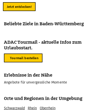
Jetzt entdecken!
Beliebte Ziele in Baden-Württemberg
ADAC Tourmail - aktuelle Infos zum
Urlaubsstart.
Tourmail bestellen
Erlebnisse in der Nähe
Angebote für unvergessliche Momente
Orte und Regionen in der Umgebung
Schwarzwald
Rhein
Oberrhein