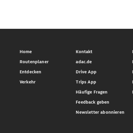
Home
Kontakt
Routenplaner
adac.de
Entdecken
Drive App
Verkehr
Trips App
Häufige Fragen
Feedback geben
Newsletter abonnieren