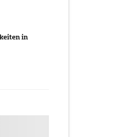
eiten in