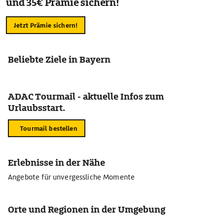
und 35€ Prämie sichern!
Jetzt Prämie sichern!
Beliebte Ziele in Bayern
ADAC Tourmail - aktuelle Infos zum
Urlaubsstart.
Tourmail bestellen
Erlebnisse in der Nähe
Angebote für unvergessliche Momente
Orte und Regionen in der Umgebung