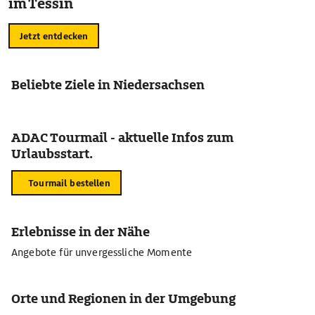
im Tessin
Jetzt entdecken
Beliebte Ziele in Niedersachsen
ADAC Tourmail - aktuelle Infos zum
Urlaubsstart.
Tourmail bestellen
Erlebnisse in der Nähe
Angebote für unvergessliche Momente
Orte und Regionen in der Umgebung