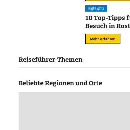
Highlights
10 Top-Tipps f
Besuch in Ros
Mehr erfahren
Reiseführer-Themen
Beliebte Regionen und Orte