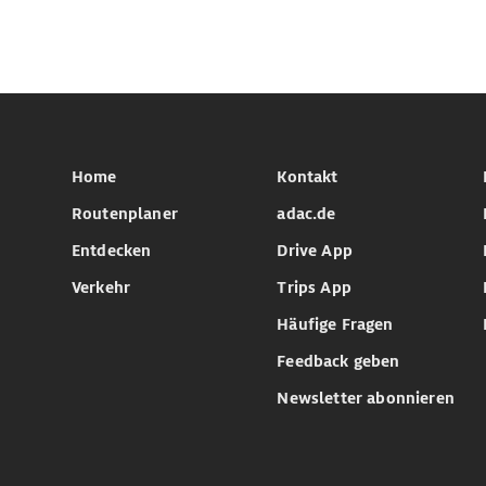
Home
Kontakt
Routenplaner
adac.de
Entdecken
Drive App
Verkehr
Trips App
Häufige Fragen
Feedback geben
Newsletter abonnieren