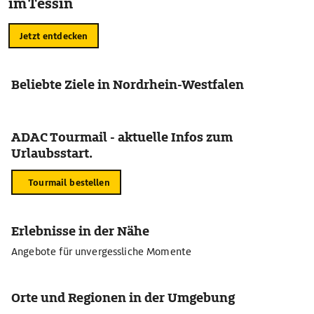
im Tessin
Jetzt entdecken
Beliebte Ziele in Nordrhein-Westfalen
ADAC Tourmail - aktuelle Infos zum
Urlaubsstart.
Tourmail bestellen
Erlebnisse in der Nähe
Angebote für unvergessliche Momente
Orte und Regionen in der Umgebung