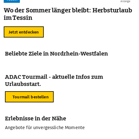
Anzeige
Wo der Sommer länger bleibt: Herbsturlaub
im Tessin
Jetzt entdecken
Beliebte Ziele in Nordrhein-Westfalen
ADAC Tourmail - aktuelle Infos zum
Urlaubsstart.
Tourmail bestellen
Erlebnisse in der Nähe
Angebote für unvergessliche Momente