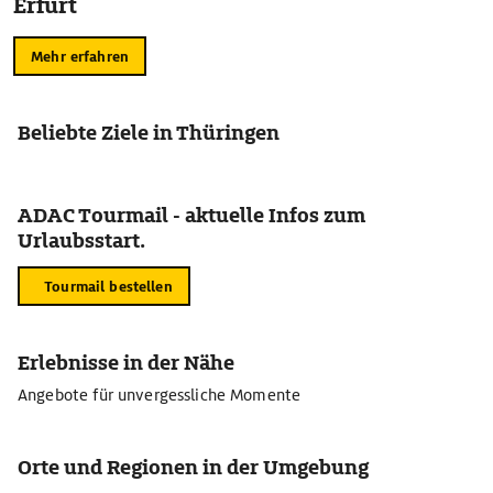
Erfurt
Mehr erfahren
Beliebte Ziele in Thüringen
ADAC Tourmail - aktuelle Infos zum
Urlaubsstart.
Tourmail bestellen
Erlebnisse in der Nähe
Angebote für unvergessliche Momente
Orte und Regionen in der Umgebung