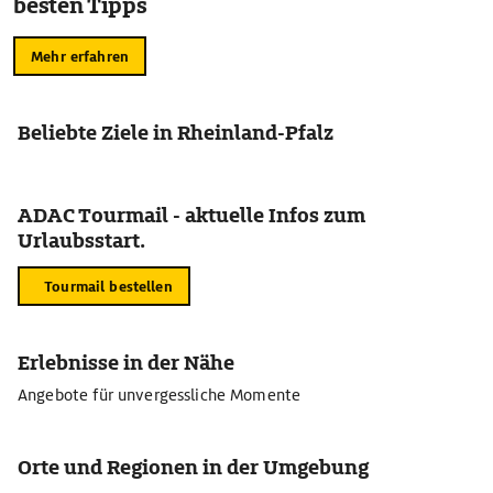
besten Tipps
Mehr erfahren
Beliebte Ziele in Rheinland-Pfalz
ADAC Tourmail - aktuelle Infos zum
Urlaubsstart.
Tourmail bestellen
Erlebnisse in der Nähe
Angebote für unvergessliche Momente
Orte und Regionen in der Umgebung