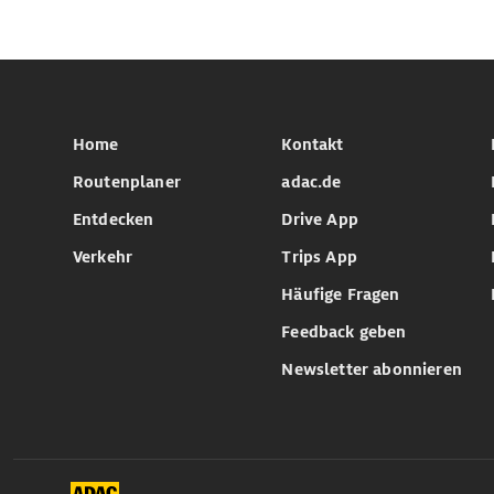
Home
Kontakt
Routenplaner
adac.de
Entdecken
Drive App
Verkehr
Trips App
Häufige Fragen
Feedback geben
Newsletter abonnieren