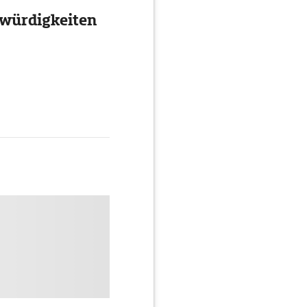
würdigkeiten