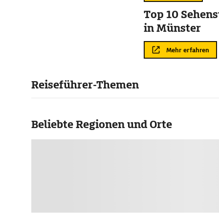
Top 10 Sehens
in Münster
Mehr erfahren
Reiseführer-Themen
Beliebte Regionen und Orte