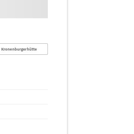
 Kronenburgerhütte