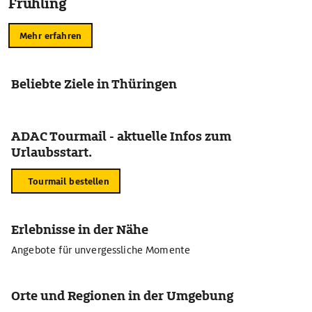
Frühling
Mehr erfahren
Beliebte Ziele in Thüringen
ADAC Tourmail - aktuelle Infos zum
Urlaubsstart.
Tourmail bestellen
Erlebnisse in der Nähe
Angebote für unvergessliche Momente
Orte und Regionen in der Umgebung