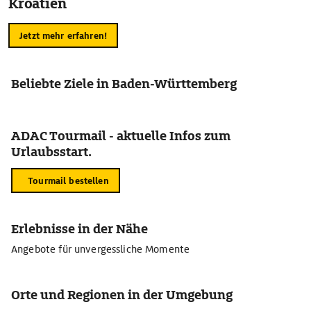
Kroatien
Jetzt mehr erfahren!
Beliebte Ziele in Baden-Württemberg
ADAC Tourmail - aktuelle Infos zum
Urlaubsstart.
Tourmail bestellen
Erlebnisse in der Nähe
Angebote für unvergessliche Momente
Orte und Regionen in der Umgebung